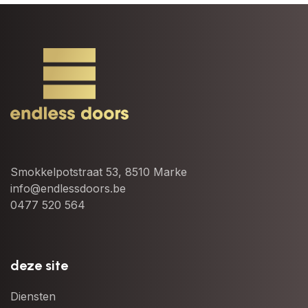
Smokkelpotstraat 53, 8510 Marke
info@endlessdoors.be
0477 520 564
deze site
Diensten