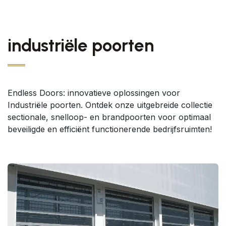
industriële poorten
Endless Doors: innovatieve oplossingen voor
Industriële poorten. Ontdek onze uitgebreide collectie
sectionale, snelloop- en brandpoorten voor optimaal
beveiligde en efficiënt functionerende bedrijfsruimten!