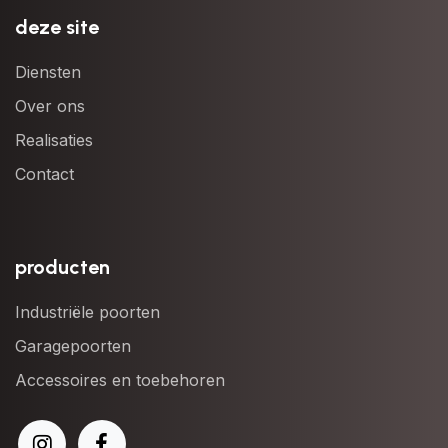
deze site
Diensten
Over ons
Realisaties
Contact
producten
Industriële poorten
Garagepoorten
Accessoires en toebehoren