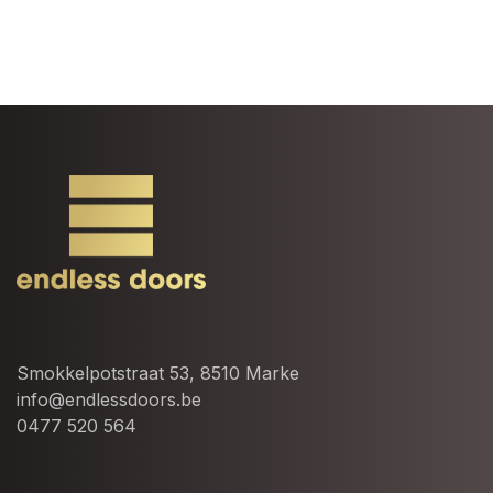
Smokkelpotstraat 53, 8510 Marke
info@endlessdoors.be
0477 520 564