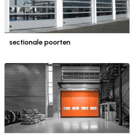
sectionale poorten